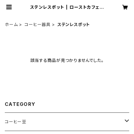
ステンレスポット | ローストカフェ u
no roastcoffee
ホーム
コーヒー器具
ステンレスポット
該当する商品が見つかりませんでした。
CATEGORY
コーヒー豆