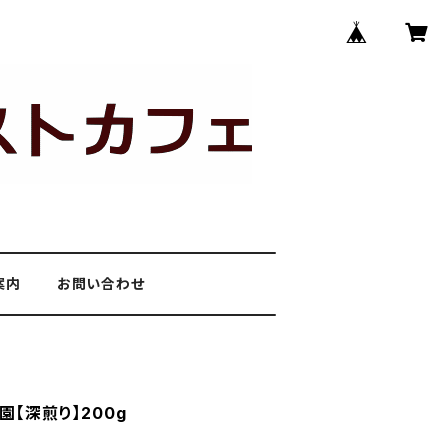
案内
お問い合わせ
園【深煎り】200g