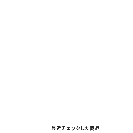
最近チェックした商品