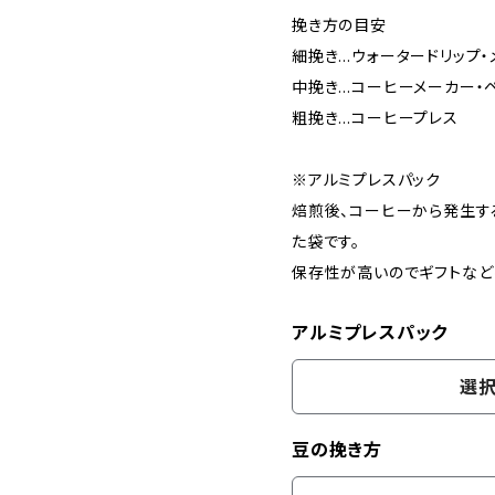
挽き方の目安
細挽き…ウォータードリップ・
中挽き…コーヒーメーカー・ペ
粗挽き…コーヒープレス
※アルミプレスパック
焙煎後、コーヒーから発生す
た袋です。
保存性が高いのでギフトなど
アルミプレスパック
選択
豆の挽き方