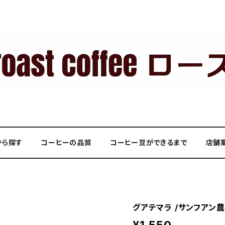
から探す
コーヒーの品質
コーヒー豆ができるまで
店舗
グアテマラ /サンフアン農