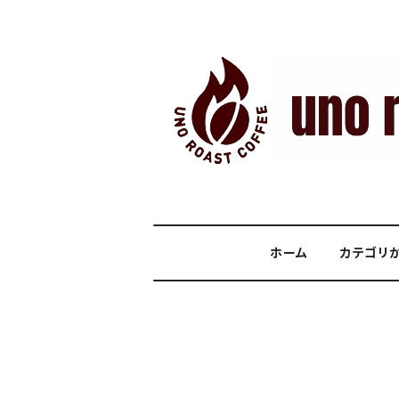
ホーム
カテゴリ